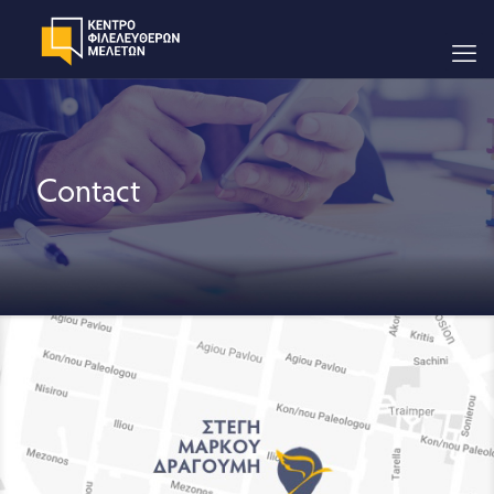
Contact