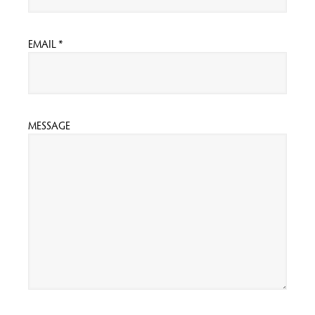
EMAIL *
MESSAGE