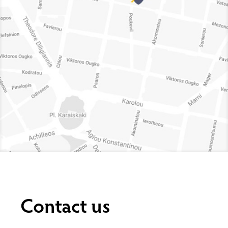
Contact us