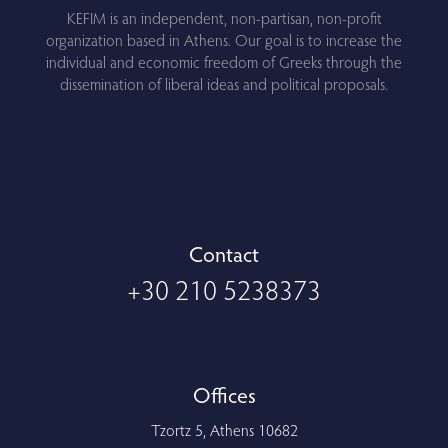
KEFIM is an independent, non-partisan, non-profit
organization based in Athens. Our goal is to increase the
individual and economic freedom of Greeks through the
dissemination of liberal ideas and political proposals.
Contact
+30 210 5238373
Offices
Tzortz 5, Athens 10682