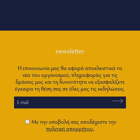
newsletter
Η επικοινωνία μας θα αφορά αποκλειστικά τα
νέα του οργανισμού, πληροφορίες για τις
δράσεις μας και τη δυνατότητα να εξασφαλίζετε
έγκαιρα τη θέση σας σε όλες μας τις εκδηλώσεις.
Με την υποβολή σας αποδέχεστε την
πολιτική απορρήτου.