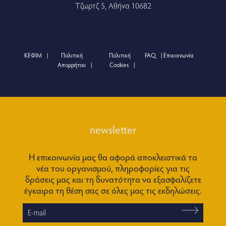
Τζωρτζ 5, Αθήνα 10682
ΚΕΦΙΜ
Πολιτική
Πολιτική
FAQ
Επικοινωνία
Απορρήτου
Cookies
newsletter
Η επικοινωνία μας θα αφορά αποκλειστικά τα
νέα του οργανισμού, πληροφορίες για τις
δράσεις μας και τη δυνατότητα να εξασφαλίζετε
έγκαιρα τη θέση σας σε όλες μας τις εκδηλώσεις.