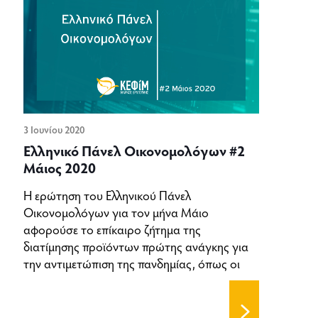
3 Ιουνίου 2020
Ελληνικό Πάνελ Οικονομολόγων #2
Μάιος 2020
Η ερώτηση του Ελληνικού Πάνελ
Οικονομολόγων για τον μήνα Μάιο
αφορούσε το επίκαιρο ζήτημα της
διατίμησης προϊόντων πρώτης ανάγκης για
την αντιμετώπιση της πανδημίας, όπως οι