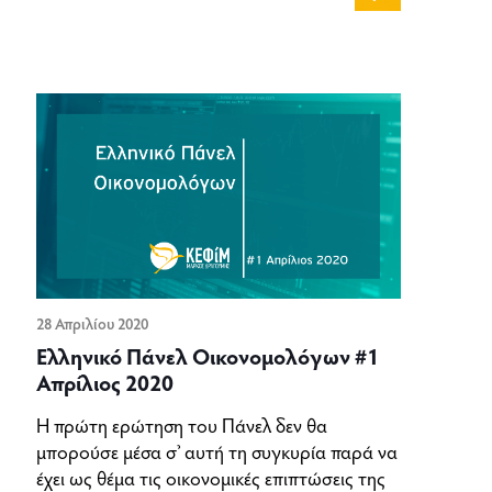
28 Απριλίου 2020
Ελληνικό Πάνελ Οικονομολόγων #1
Απρίλιος 2020
Η πρώτη ερώτηση του Πάνελ δεν θα
μπορούσε μέσα σ’ αυτή τη συγκυρία παρά να
έχει ως θέμα τις οικονομικές επιπτώσεις της