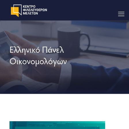
Ελληνικό Πάνελ
Οικονομολόγων