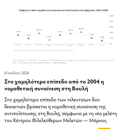
8 Ιουλίου 2026
Στο χαμηλότερο επίπεδο από το 2004 η
νομοθετική συναίνεση στη Βουλή
Στο χαμηλότερο επίπεδο των τελευταίων δύο
δεκαετιών βρίσκεται η νομοθετική συναίνεση της
αντιπολίτευσης στη Βουλή, σύμφωνα με τη νέα μελέτη
του Κέντρου Φιλελεύθερων Μελετών — Μάρκος