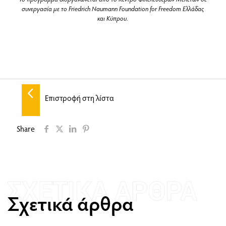
συνεργασία με το Friedrich Naumann Foundation for Freedom Ελλάδας
και Κύπρου.
Επιστροφή στη λίστα
Share
Σχετικά άρθρα