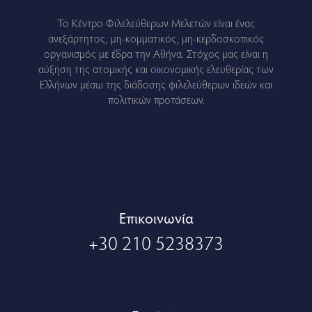
Το Κέντρο Φιλελεύθερων Μελετών είναι ένας
ανεξάρτητος, μη-κομματικός, μη-κερδοσκοπικός
οργανισμός με έδρα την Αθήνα. Στόχος μας είναι η
αύξηση της ατομικής και οικονομικής ελευθερίας των
Ελλήνων μέσω της διάδοσης φιλελεύθερων ιδεών και
πολιτικών προτάσεων.
Eπικοινωνία
+30 210 5238373