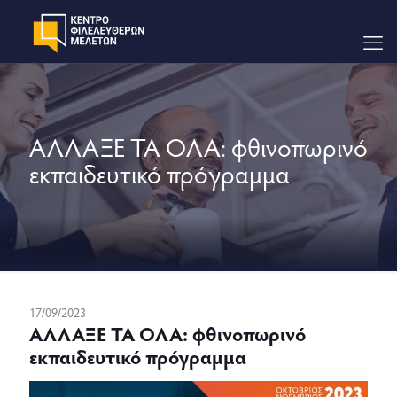
ΑΛΛΑΞΕ ΤΑ ΟΛΑ: φθινοπωρινό
εκπαιδευτικό πρόγραμμα
17/09/2023
ΑΛΛΑΞΕ ΤΑ ΟΛΑ: φθινοπωρινό
εκπαιδευτικό πρόγραμμα