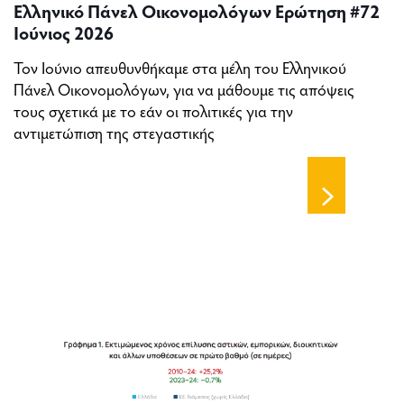
Ελληνικό Πάνελ Οικονομολόγων Ερώτηση #72
Ιούνιος 2026
Τον Ιούνιο απευθυνθήκαμε στα μέλη του Ελληνικού
Πάνελ Οικονομολόγων, για να μάθουμε τις απόψεις
τους σχετικά με το εάν οι πολιτικές για την
αντιμετώπιση της στεγαστικής