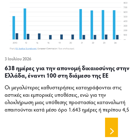
3 Ιουλίου 2026
638 ημέρες για την απονομή δικαιοσύνης στην
Ελλάδα, έναντι 100 στη διάμεσο της ΕΕ
Οι μεγαλύτερες καθυστερήσεις καταγράφονται στις
αστικές και εμπορικές υποθέσεις, ενώ για την
ολοκλήρωση μιας υπόθεσης προστασίας καταναλωτή
απαιτούνται κατά μέσο όρο 1.643 ημέρες ή περίπου 4,5