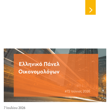
7 Ιουλίου 2026