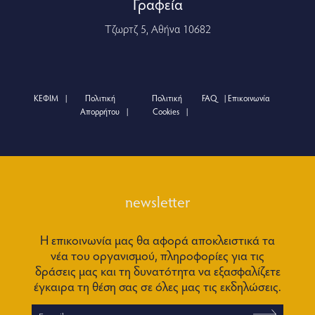
Γραφεία
Τζωρτζ 5, Αθήνα 10682
ΚΕΦΙΜ
Πολιτική
Πολιτική
FAQ
Επικοινωνία
Απορρήτου
Cookies
newsletter
Η επικοινωνία μας θα αφορά αποκλειστικά τα
νέα του οργανισμού, πληροφορίες για τις
δράσεις μας και τη δυνατότητα να εξασφαλίζετε
έγκαιρα τη θέση σας σε όλες μας τις εκδηλώσεις.