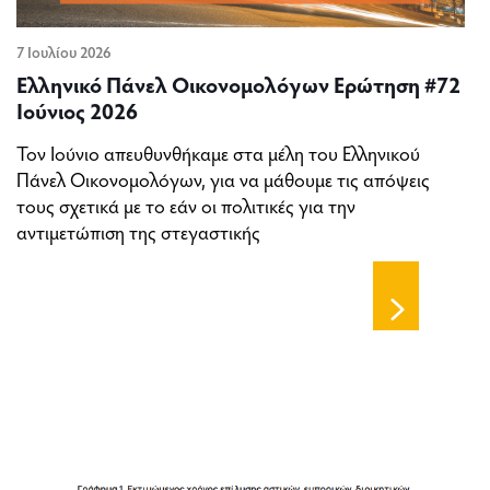
7 Ιουλίου 2026
Ελληνικό Πάνελ Οικονομολόγων Ερώτηση #72
Ιούνιος 2026
Τον Ιούνιο απευθυνθήκαμε στα μέλη του Ελληνικού
Πάνελ Οικονομολόγων, για να μάθουμε τις απόψεις
τους σχετικά με το εάν οι πολιτικές για την
αντιμετώπιση της στεγαστικής