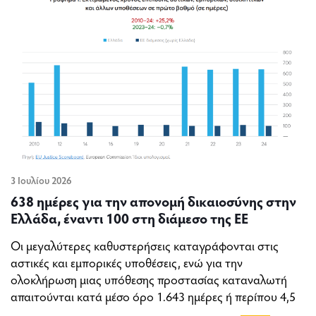
3 Ιουλίου 2026
638 ημέρες για την απονομή δικαιοσύνης στην
Ελλάδα, έναντι 100 στη διάμεσο της ΕΕ
Οι μεγαλύτερες καθυστερήσεις καταγράφονται στις
αστικές και εμπορικές υποθέσεις, ενώ για την
ολοκλήρωση μιας υπόθεσης προστασίας καταναλωτή
απαιτούνται κατά μέσο όρο 1.643 ημέρες ή περίπου 4,5