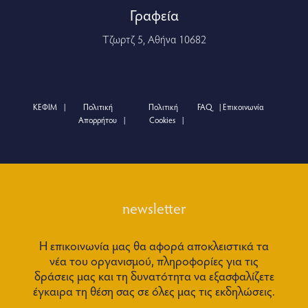
Γραφεία
Τζωρτζ 5, Αθήνα 10682
ΚΕΦΙΜ
Πολιτική
Πολιτική
FAQ
Επικοινωνία
Απορρήτου
Cookies
newsletter
Η επικοινωνία μας θα αφορά αποκλειστικά τα
νέα του οργανισμού, πληροφορίες για τις
δράσεις μας και τη δυνατότητα να εξασφαλίζετε
έγκαιρα τη θέση σας σε όλες μας τις εκδηλώσεις.