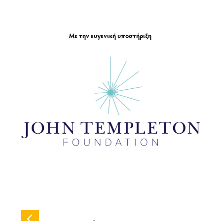
Με την ευγενική υποστήριξη