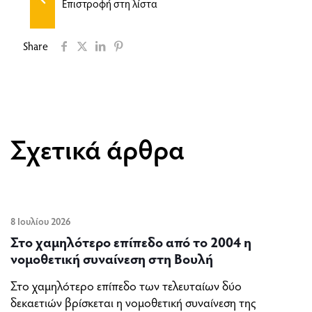
Επιστροφή στη λίστα
Share
Σχετικά άρθρα
8 Ιουλίου 2026
Στο χαμηλότερο επίπεδο από το 2004 η
νομοθετική συναίνεση στη Βουλή
Στο χαμηλότερο επίπεδο των τελευταίων δύο
δεκαετιών βρίσκεται η νομοθετική συναίνεση της