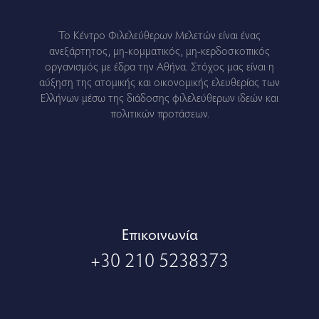
Το Κέντρο Φιλελεύθερων Μελετών είναι ένας
ανεξάρτητος, μη-κομματικός, μη-κερδοσκοπικός
οργανισμός με έδρα την Αθήνα. Στόχος μας είναι η
αύξηση της ατομικής και οικονομικής ελευθερίας των
Ελλήνων μέσω της διάδοσης φιλελεύθερων ιδεών και
πολιτικών προτάσεων.
Eπικοινωνία
+30 210 5238373