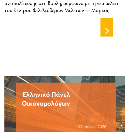
αντιπολίτευσης στη Βουλή, σύμφωνα με τη νέα μελέτη
του Κέντρου Φιλελεύθερων Μελετών — Μάρκος