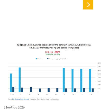
3 Ιουλίου 2026