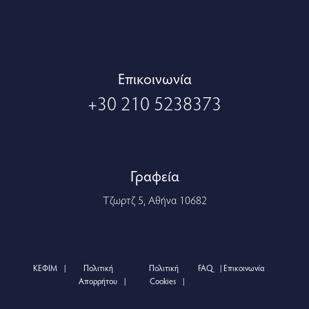
Eπικοινωνία
+30 210 5238373
Γραφεία
Τζωρτζ 5, Αθήνα 10682
ΚΕΦΙΜ
Πολιτική
Πολιτική
FAQ
Επικοινωνία
Απορρήτου
Cookies