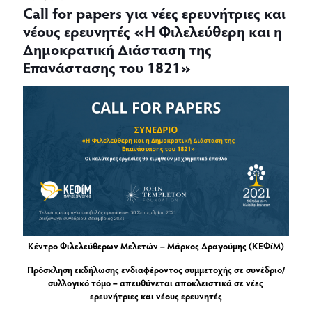
Call for papers για νέες ερευνήτριες και
νέους ερευνητές «Η Φιλελεύθερη και η
Δημοκρατική Διάσταση της
Επανάστασης του 1821»
Κέντρο Φιλελεύθερων Μελετών – Μάρκος Δραγούμης (ΚΕΦίΜ)
Πρόσκληση εκδήλωσης ενδιαφέροντος συμμετοχής σε συνέδριο/
συλλογικό τόμο – απευθύνεται αποκλειστικά σε νέες
ερευνήτριες και νέους ερευνητές