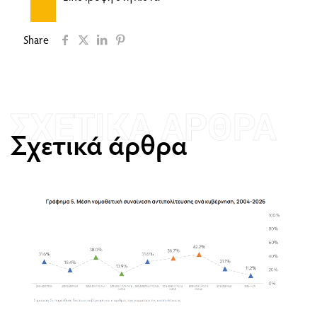
Share
Σχετικά άρθρα