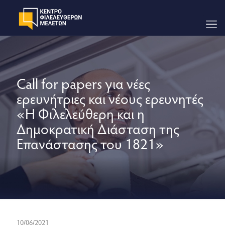
Call for papers για νέες
ερευνήτριες και νέους ερευνητές
«Η Φιλελεύθερη και η
Δημοκρατική Διάσταση της
Επανάστασης του 1821»
10/06/2021