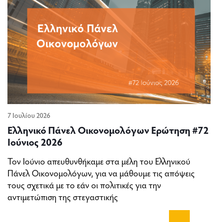
7 Ιουλίου 2026
Ελληνικό Πάνελ Οικονομολόγων Ερώτηση #72
Ιούνιος 2026
Τον Ιούνιο απευθυνθήκαμε στα μέλη του Ελληνικού
Πάνελ Οικονομολόγων, για να μάθουμε τις απόψεις
τους σχετικά με το εάν οι πολιτικές για την
αντιμετώπιση της στεγαστικής