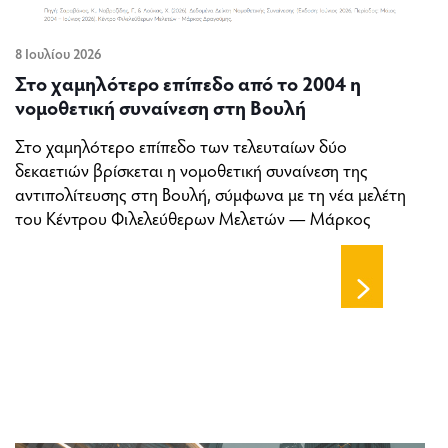
8 Ιουλίου 2026
Στο χαμηλότερο επίπεδο από το 2004 η
νομοθετική συναίνεση στη Βουλή
Στο χαμηλότερο επίπεδο των τελευταίων δύο
δεκαετιών βρίσκεται η νομοθετική συναίνεση της
αντιπολίτευσης στη Βουλή, σύμφωνα με τη νέα μελέτη
του Κέντρου Φιλελεύθερων Μελετών — Μάρκος