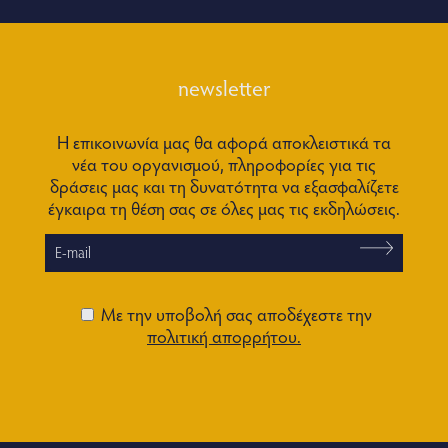
newsletter
Η επικοινωνία μας θα αφορά αποκλειστικά τα
νέα του οργανισμού, πληροφορίες για τις
δράσεις μας και τη δυνατότητα να εξασφαλίζετε
έγκαιρα τη θέση σας σε όλες μας τις εκδηλώσεις.
Με την υποβολή σας αποδέχεστε την
πολιτική απορρήτου.