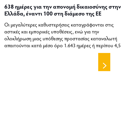
638 ημέρες για την απονομή δικαιοσύνης στην
Ελλάδα, έναντι 100 στη διάμεσο της ΕΕ
Οι μεγαλύτερες καθυστερήσεις καταγράφονται στις
αστικές και εμπορικές υποθέσεις, ενώ για την
ολοκλήρωση μιας υπόθεσης προστασίας καταναλωτή
απαιτούνται κατά μέσο όρο 1.643 ημέρες ή περίπου 4,5