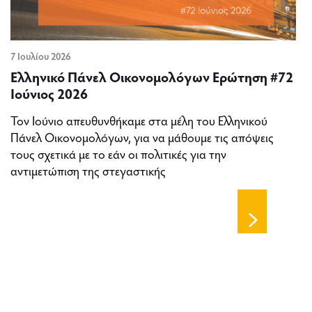
7 Ιουλίου 2026
Ελληνικό Πάνελ Οικονομολόγων Ερώτηση #72
Ιούνιος 2026
Τον Ιούνιο απευθυνθήκαμε στα μέλη του Ελληνικού
Πάνελ Οικονομολόγων, για να μάθουμε τις απόψεις
τους σχετικά με το εάν οι πολιτικές για την
αντιμετώπιση της στεγαστικής