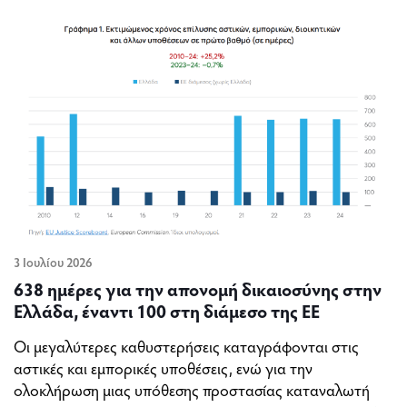
3 Ιουλίου 2026
638 ημέρες για την απονομή δικαιοσύνης στην
Ελλάδα, έναντι 100 στη διάμεσο της ΕΕ
Οι μεγαλύτερες καθυστερήσεις καταγράφονται στις
αστικές και εμπορικές υποθέσεις, ενώ για την
ολοκλήρωση μιας υπόθεσης προστασίας καταναλωτή