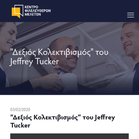
"Δεξιός Κολεκτιβισμός" του
Jeffrey Tucker
03/02/2020
“Δεξιός Κολεκτιβισμός” του Jeffrey
Tucker