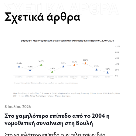
Σχετικά άρθρα
8 Ιουλίου 2026
Στο χαμηλότερο επίπεδο από το 2004 η
νομοθετική συναίνεση στη Βουλή
Στο χαμηλότερο επίπεδο των τελευταίων δύο