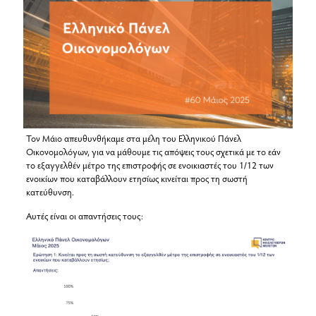
Τον Μάιο απευθυνθήκαμε στα μέλη του Ελληνικού Πάνελ
Οικονομολόγων, για να μάθουμε τις απόψεις τους σχετικά με το εάν
το εξαγγελθέν μέτρο της επιστροφής σε ενοικιαστές του 1/12 των
ενοικίων που καταβάλλουν ετησίως κινείται προς τη σωστή
κατεύθυνση.
Αυτές είναι οι απαντήσεις τους: