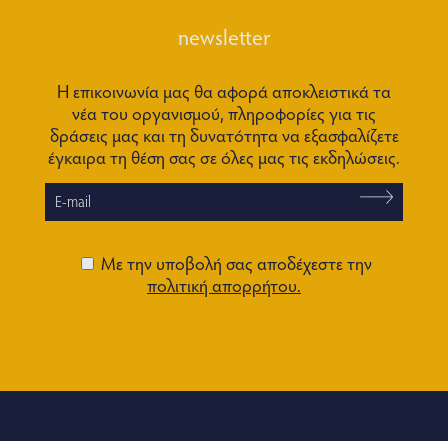
newsletter
Η επικοινωνία μας θα αφορά αποκλειστικά τα
νέα του οργανισμού, πληροφορίες για τις
δράσεις μας και τη δυνατότητα να εξασφαλίζετε
έγκαιρα τη θέση σας σε όλες μας τις εκδηλώσεις.
Με την υποβολή σας αποδέχεστε την
πολιτική απορρήτου.