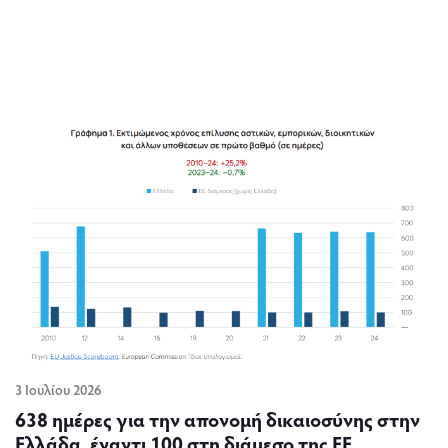
3 Ιουλίου 2026
638 ημέρες για την απονομή δικαιοσύνης στην
Ελλάδα, έναντι 100 στη διάμεσο της ΕΕ