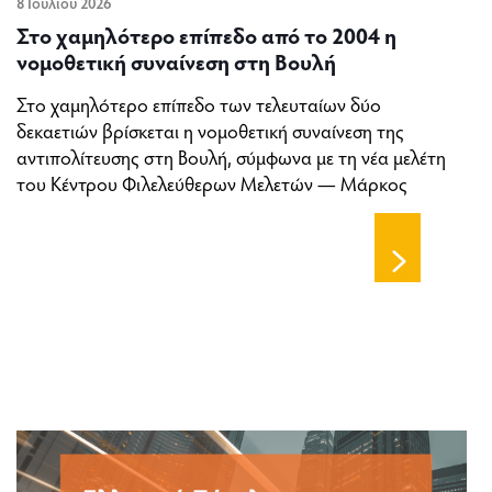
8 Ιουλίου 2026
Στο χαμηλότερο επίπεδο από το 2004 η
νομοθετική συναίνεση στη Βουλή
Στο χαμηλότερο επίπεδο των τελευταίων δύο
δεκαετιών βρίσκεται η νομοθετική συναίνεση της
αντιπολίτευσης στη Βουλή, σύμφωνα με τη νέα μελέτη
του Κέντρου Φιλελεύθερων Μελετών — Μάρκος