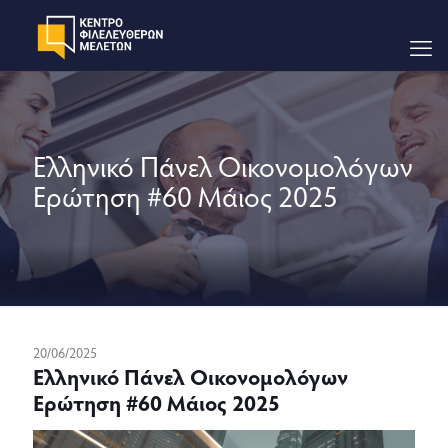
Ελληνικό Πάνελ Οικονομολόγων
Ερώτηση #60 Μάιος 2025
20/06/2025
Ελληνικό Πάνελ Οικονομολόγων
Ερώτηση #60 Μάιος 2025