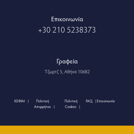
Eπικοινωνία
+30 210 5238373
Γραφεία
Τζωρτζ 5, Αθήνα 10682
ΚΕΦΙΜ
Πολιτική
Πολιτική
FAQ
Επικοινωνία
Απορρήτου
Cookies