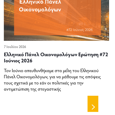
7 Ιουλίου 2026
Ελληνικό Πάνελ Οικονομολόγων Ερώτηση #72
Ιούνιος 2026
Τον Ιούνιο απευθυνθήκαμε στα μέλη του Ελληνικού
Πάνελ Οικονομολόγων, για να μάθουμε τις απόψεις
τους σχετικά με το εάν οι πολιτικές για την
αντιμετώπιση της στεγαστικής