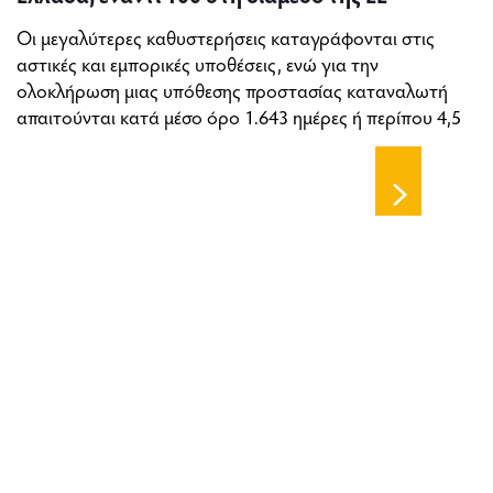
Οι μεγαλύτερες καθυστερήσεις καταγράφονται στις
αστικές και εμπορικές υποθέσεις, ενώ για την
ολοκλήρωση μιας υπόθεσης προστασίας καταναλωτή
απαιτούνται κατά μέσο όρο 1.643 ημέρες ή περίπου 4,5