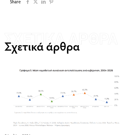
Share
Σχετικά άρθρα