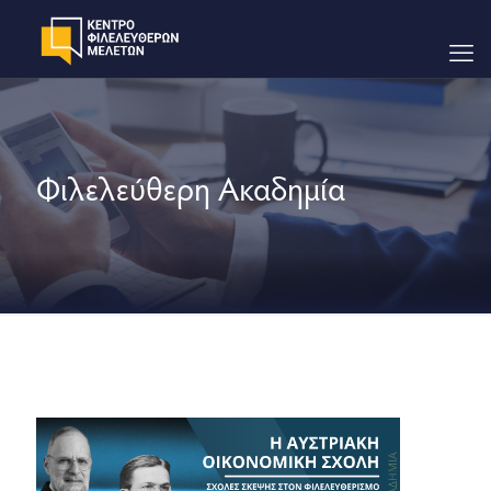
Φιλελεύθερη Ακαδημία