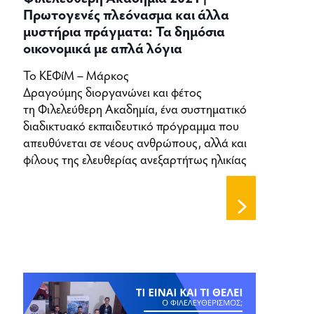
Πρωτογενές πλεόνασμα και άλλα
μυστήρια πράγματα: Τα δημόσια
οικονομικά με απλά λόγια
Το ΚΕΦίΜ – Μάρκος
Δραγούμης διοργανώνει και φέτος
τη Φιλελεύθερη Ακαδημία, ένα συστηματικό
διαδικτυακό εκπαιδευτικό πρόγραμμα που
απευθύνεται σε νέους ανθρώπους, αλλά και
φίλους της ελευθερίας ανεξαρτήτως ηλικίας