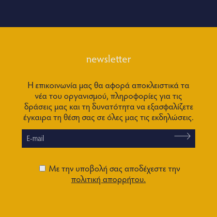
newsletter
Η επικοινωνία μας θα αφορά αποκλειστικά τα
νέα του οργανισμού, πληροφορίες για τις
δράσεις μας και τη δυνατότητα να εξασφαλίζετε
έγκαιρα τη θέση σας σε όλες μας τις εκδηλώσεις.
Με την υποβολή σας αποδέχεστε την
πολιτική απορρήτου.