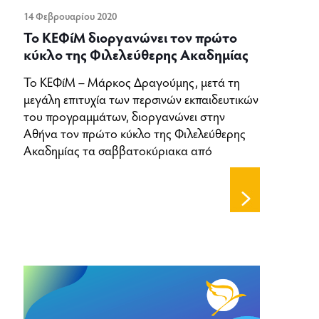
14 Φεβρουαρίου 2020
Το ΚΕΦίΜ διοργανώνει τον πρώτο
κύκλο της Φιλελεύθερης Ακαδημίας
Το ΚΕΦίΜ – Μάρκος Δραγούμης, μετά τη
μεγάλη επιτυχία των περσινών εκπαιδευτικών
του προγραμμάτων, διοργανώνει στην
Αθήνα τον πρώτο κύκλο της Φιλελεύθερης
Ακαδημίας τα σαββατοκύριακα από