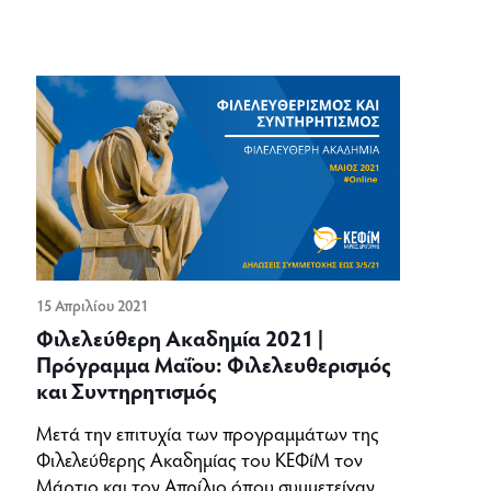
15 Απριλίου 2021
Φιλελεύθερη Ακαδημία 2021 |
Πρόγραμμα Μαΐου: Φιλελευθερισμός
και Συντηρητισμός
Μετά την επιτυχία των προγραμμάτων της
Φιλελεύθερης Ακαδημίας του ΚΕΦίΜ τον
Μάρτιο και τον Απρίλιο όπου συμμετείχαν