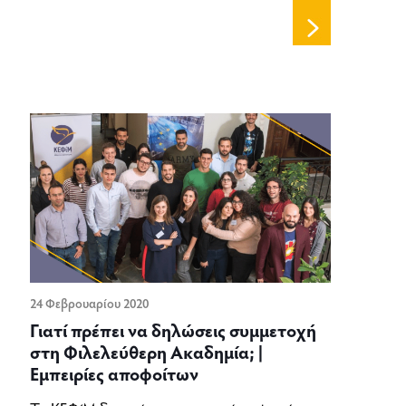
24 Φεβρουαρίου 2020
Γιατί πρέπει να δηλώσεις συμμετοχή
στη Φιλελεύθερη Ακαδημία; |
Εμπειρίες αποφοίτων