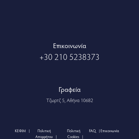
Eπικοινωνία
+30 210 5238373
Γραφεία
Τζωρτζ 5, Αθήνα 10682
ΚΕΦΙΜ
Πολιτική
Πολιτική
FAQ
Επικοινωνία
Απορρήτου
Cookies