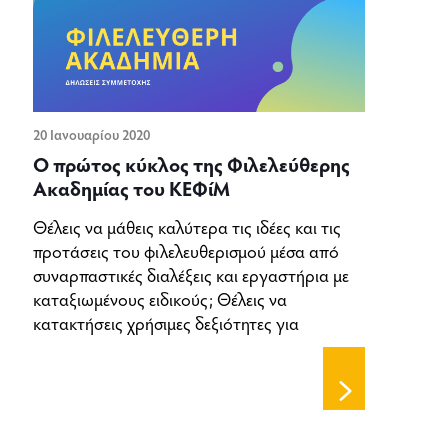
20 Ιανουαρίου 2020
Ο πρώτος κύκλος της Φιλελεύθερης
Ακαδημίας του ΚΕΦίΜ
Θέλεις να μάθεις καλύτερα τις ιδέες και τις
προτάσεις του φιλελευθερισμού μέσα από
συναρπαστικές διαλέξεις και εργαστήρια με
καταξιωμένους ειδικούς; Θέλεις να
κατακτήσεις χρήσιμες δεξιότητες για