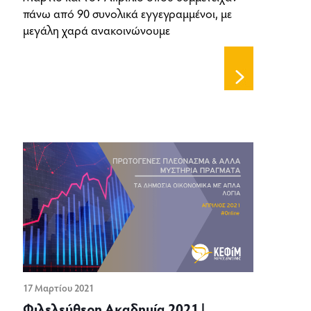
πάνω από 90 συνολικά εγγεγραμμένοι, με
μεγάλη χαρά ανακοινώνουμε
17 Μαρτίου 2021
Φιλελεύθερη Ακαδημία 2021 |