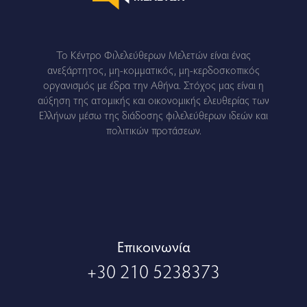
Το Κέντρο Φιλελεύθερων Μελετών είναι ένας
ανεξάρτητος, μη-κομματικός, μη-κερδοσκοπικός
οργανισμός με έδρα την Αθήνα. Στόχος μας είναι η
αύξηση της ατομικής και οικονομικής ελευθερίας των
Ελλήνων μέσω της διάδοσης φιλελεύθερων ιδεών και
πολιτικών προτάσεων.
Eπικοινωνία
+30 210 5238373