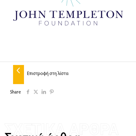
Επιστροφή στη λίστα
Share