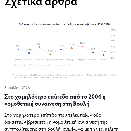
Σχετικά άρθρα
8 Ιουλίου 2026
Στο χαμηλότερο επίπεδο από το 2004 η
νομοθετική συναίνεση στη Βουλή
Στο χαμηλότερο επίπεδο των τελευταίων δύο
δεκαετιών βρίσκεται η νομοθετική συναίνεση της
αντιπολίτευσης στη Βουλή, σύμφωνα με τη νέα μελέτη