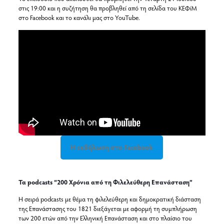
στις 19:00 και η συζήτηση θα προβληθεί από τη σελίδα του ΚΕΦίΜ
στο Facebook και το κανάλι μας στο YouTube.
Η εκδήλωση στο Facebook
Τα podcasts “200 Χρόνια από τη Φιλελεύθερη Επανάσταση”
Η σειρά podcasts με θέμα τη φιλελεύθερη και δημοκρατική διάσταση
της Επανάστασης του 1821 διεξάγεται με αφορμή τη συμπλήρωση
των 200 ετών από την Ελληνική Επανάσταση και στο πλαίσιο του