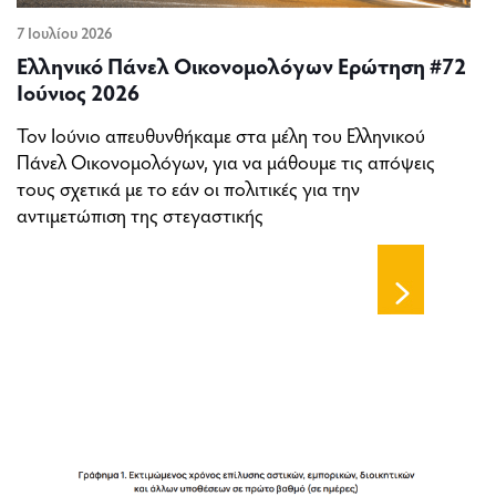
7 Ιουλίου 2026
Ελληνικό Πάνελ Οικονομολόγων Ερώτηση #72
Ιούνιος 2026
Τον Ιούνιο απευθυνθήκαμε στα μέλη του Ελληνικού
Πάνελ Οικονομολόγων, για να μάθουμε τις απόψεις
τους σχετικά με το εάν οι πολιτικές για την
αντιμετώπιση της στεγαστικής