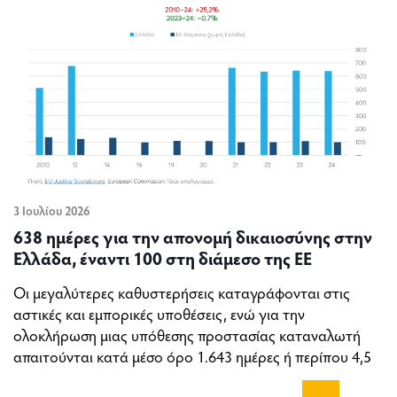
3 Ιουλίου 2026
638 ημέρες για την απονομή δικαιοσύνης στην
Ελλάδα, έναντι 100 στη διάμεσο της ΕΕ
Οι μεγαλύτερες καθυστερήσεις καταγράφονται στις
αστικές και εμπορικές υποθέσεις, ενώ για την
ολοκλήρωση μιας υπόθεσης προστασίας καταναλωτή
απαιτούνται κατά μέσο όρο 1.643 ημέρες ή περίπου 4,5