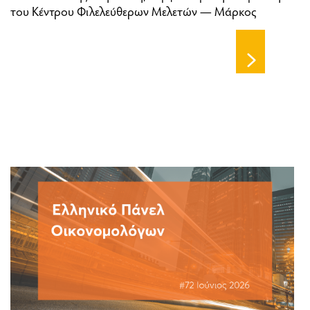
του Κέντρου Φιλελεύθερων Μελετών — Μάρκος