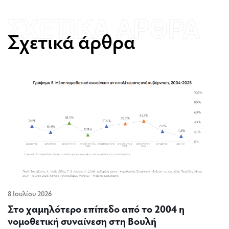
Σχετικά άρθρα
8 Ιουλίου 2026
Στο χαμηλότερο επίπεδο από το 2004 η
νομοθετική συναίνεση στη Βουλή