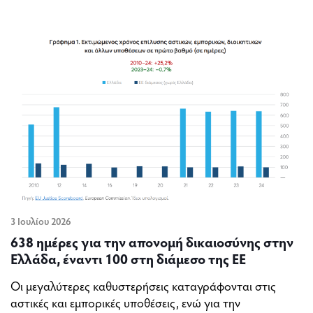
3 Ιουλίου 2026
638 ημέρες για την απονομή δικαιοσύνης στην
Ελλάδα, έναντι 100 στη διάμεσο της ΕΕ
Οι μεγαλύτερες καθυστερήσεις καταγράφονται στις
αστικές και εμπορικές υποθέσεις, ενώ για την