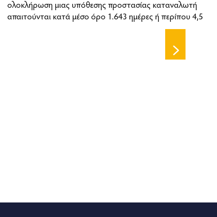
ολοκλήρωση μιας υπόθεσης προστασίας καταναλωτή
απαιτούνται κατά μέσο όρο 1.643 ημέρες ή περίπου 4,5