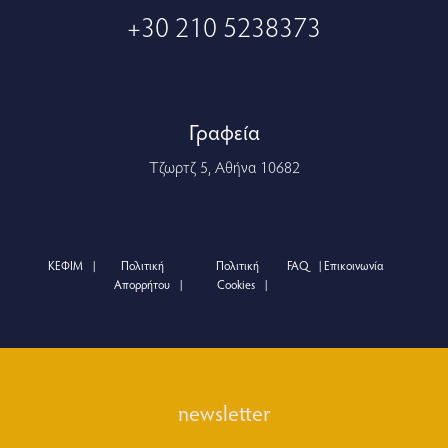
+30 210 5238373
Γραφεία
Τζωρτζ 5, Αθήνα 10682
ΚΕΦΙΜ
Πολιτική
Πολιτική
FAQ
Επικοινωνία
Απορρήτου
Cookies
newsletter