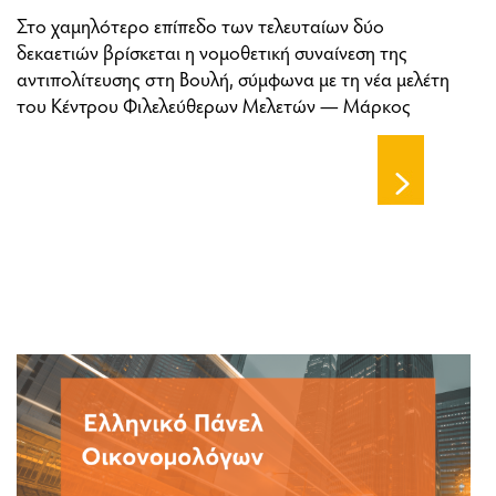
Στο χαμηλότερο επίπεδο των τελευταίων δύο
δεκαετιών βρίσκεται η νομοθετική συναίνεση της
αντιπολίτευσης στη Βουλή, σύμφωνα με τη νέα μελέτη
του Κέντρου Φιλελεύθερων Μελετών — Μάρκος