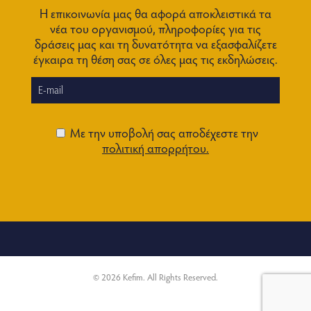
Η επικοινωνία μας θα αφορά αποκλειστικά τα
νέα του οργανισμού, πληροφορίες για τις
δράσεις μας και τη δυνατότητα να εξασφαλίζετε
έγκαιρα τη θέση σας σε όλες μας τις εκδηλώσεις.
Με την υποβολή σας αποδέχεστε την
πολιτική απορρήτου.
© 2026 Kefim. All Rights Reserved.