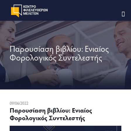
Παρουσίαση βιβλίου: Ενιαίος
Φορολογικός Συντελεστής
09/06/2022
Παρουσίαση βιβλίου: Ενιαίος
Φορολογικός Συντελεστής