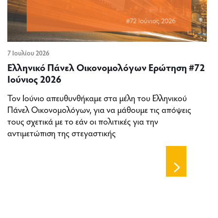
7 Ιουλίου 2026
Ελληνικό Πάνελ Οικονομολόγων Ερώτηση #72
Ιούνιος 2026
Τον Ιούνιο απευθυνθήκαμε στα μέλη του Ελληνικού
Πάνελ Οικονομολόγων, για να μάθουμε τις απόψεις
τους σχετικά με το εάν οι πολιτικές για την
αντιμετώπιση της στεγαστικής