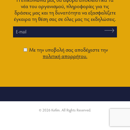
νέα του οργανισμού, πληροφορίες για τις
δράσεις μας και τη δυνατότητα να εξασφαλίζετε
έγκαιρα τη θέση σας σε όλες μας τις εκδηλώσεις.
Με την υποβολή σας αποδέχεστε την
πολιτική απορρήτου.
© 2026 Kefim. All Rights Reserved.