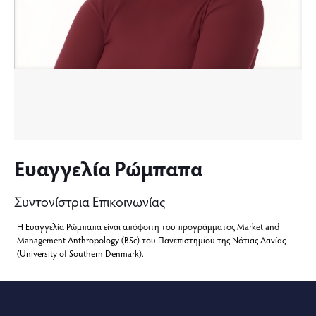
Ευαγγελία Ρώμπαπα
Συντονίστρια Επικοινωνίας
Η Ευαγγελία Ρώμπαπα είναι απόφοιτη του προγράμματος Market and
Management Anthropology (BSc) του Πανεπιστημίου της Νότιας Δανίας
(University of Southern Denmark).