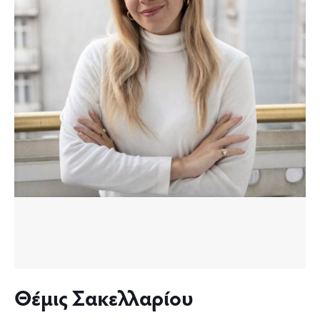
Θέμις Σακελλαρίου