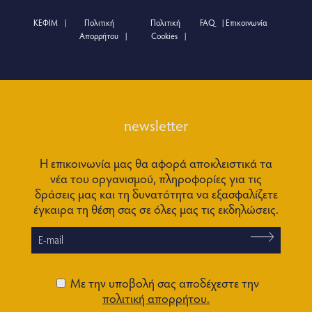
ΚΕΦΙΜ
Πολιτική
Πολιτική
FAQ
Επικοινωνία
Απορρήτου
Cookies
newsletter
Η επικοινωνία μας θα αφορά αποκλειστικά τα
νέα του οργανισμού, πληροφορίες για τις
δράσεις μας και τη δυνατότητα να εξασφαλίζετε
έγκαιρα τη θέση σας σε όλες μας τις εκδηλώσεις.
Με την υποβολή σας αποδέχεστε την
πολιτική απορρήτου.