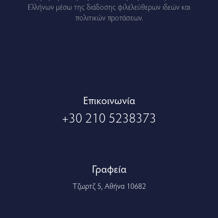
Ελλήνων μέσω της διάδοσης φιλελεύθερων ιδεών και
πολιτικών προτάσεων.
Eπικοινωνία
+30 210 5238373
Γραφεία
Τζωρτζ 5, Αθήνα 10682