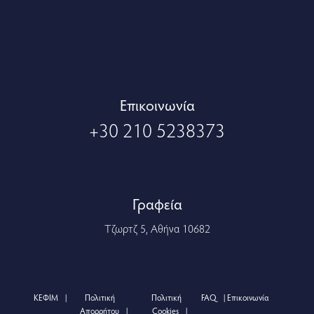
Eπικοινωνία
+30 210 5238373
Γραφεία
Τζωρτζ 5, Αθήνα 10682
ΚΕΦΙΜ
Πολιτική
Πολιτική
FAQ
Επικοινωνία
Απορρήτου
Cookies