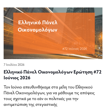
7 Ιουλίου 2026
Ελληνικό Πάνελ Οικονομολόγων Ερώτηση #72
Ιούνιος 2026
Τον Ιούνιο απευθυνθήκαμε στα μέλη του Ελληνικού
Πάνελ Οικονομολόγων, για να μάθουμε τις απόψεις
τους σχετικά με το εάν οι πολιτικές για την
αντιμετώπιση της στεγαστικής