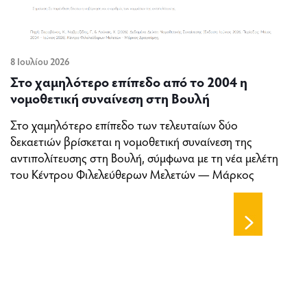
8 Ιουλίου 2026
Στο χαμηλότερο επίπεδο από το 2004 η
νομοθετική συναίνεση στη Βουλή
Στο χαμηλότερο επίπεδο των τελευταίων δύο
δεκαετιών βρίσκεται η νομοθετική συναίνεση της
αντιπολίτευσης στη Βουλή, σύμφωνα με τη νέα μελέτη
του Κέντρου Φιλελεύθερων Μελετών — Μάρκος