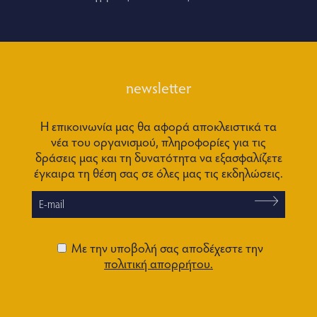
newsletter
Η επικοινωνία μας θα αφορά αποκλειστικά τα
νέα του οργανισμού, πληροφορίες για τις
δράσεις μας και τη δυνατότητα να εξασφαλίζετε
έγκαιρα τη θέση σας σε όλες μας τις εκδηλώσεις.
Με την υποβολή σας αποδέχεστε την
πολιτική απορρήτου.