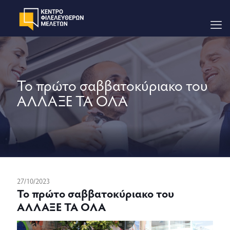
Το πρώτο σαββατοκύριακο του
ΑΛΛΑΞΕ ΤΑ ΟΛΑ
27/10/2023
Το πρώτο σαββατοκύριακο του
ΑΛΛΑΞΕ ΤΑ ΟΛΑ