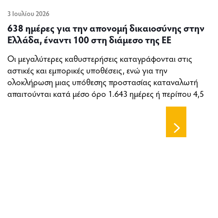
3 Ιουλίου 2026
638 ημέρες για την απονομή δικαιοσύνης στην
Ελλάδα, έναντι 100 στη διάμεσο της ΕΕ
Οι μεγαλύτερες καθυστερήσεις καταγράφονται στις
αστικές και εμπορικές υποθέσεις, ενώ για την
ολοκλήρωση μιας υπόθεσης προστασίας καταναλωτή
απαιτούνται κατά μέσο όρο 1.643 ημέρες ή περίπου 4,5