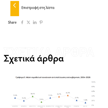
Επιστροφή στη λίστα
Share
Σχετικά άρθρα