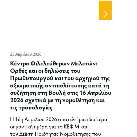
25 Απριλίου 2026
Κέντρο Φιλελεύθερων Μελετών:
Ορθές και οι δηλώσεις του
Πρωθυπουργού και του αρχηγού της
αξιωματικής αντιπολίτευσης κατά τη
συζήτηση στη Βουλή στις 16 Απριλίου
2026 σχετικά με τη νομοθέτηση και
τις τροπολογίες
Η 16η Απριλίου 2026 αποτελεί μια ιδιαίτερα
σημαντική ημέρα για το ΚΕΦΙΜ και
τον Δείκτη Ποιότητας Νομοθέτησης που