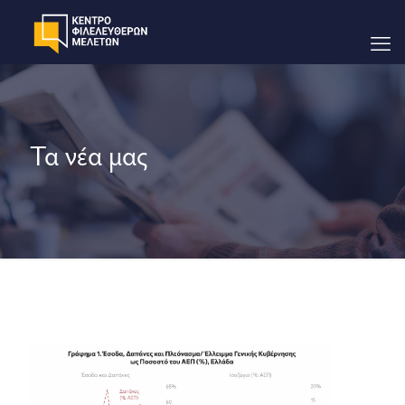
Τα νέα μας