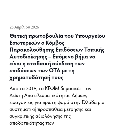
25 Απριλίου 2026
Θετική πρωτοβουλία του Υπουργείου
Εσωτερικών ο Κόμβος
Παρακολούθησης Επιδόσεων Τοπικής
Αυτοδιοίκησης – Επόμενο βήμα να
είναι η σταδιακή σύνδεση των
επιδόσεων των ΟΤΑ με τη
χρηματοδότησή τους
Από το 2019, το ΚΕΦΙΜ δημοσιεύει τον
Δείκτη Αποτελεσματικότητας Δήμων,
εισάγοντας για πρώτη φορά στην Ελλάδα μια
συστηματική προσπάθεια μέτρησης και
συγκριτικής αξιολόγησης της
αποδοτικότητας των