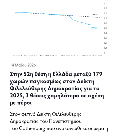
14 Μαΐου 2026
Στην 52η θέση η Ελλάδα μεταξύ 179
χωρών παγκοσμίως στον Δείκτη
Φιλελεύθερης Δημοκρατίας για το
2025, 3 θέσεις χαμηλότερα σε σχέση
με πέρσι
Στον φετινό Δείκτη Φιλελεύθερης
Δημοκρατίας του Πανεπιστημίου
του Gothenburg που ανακοινώθηκε σήμερα η