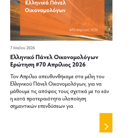
7 Μαΐου 2026
Ελληνικό Πάνελ Οικονομολόγων
Ερώτηση #70 Απρίλιος 2026
Τον Απρίλιο απευθυνθήκαμε στα μέλη του
Ελληνικού Πάνελ Οικονομολόγων, για να
μάθουμε τις απόψεις τους σχετικά με το εάν
η κατά προτεραιότητα υλοποίηση
σημαντικών επενδύσεων για