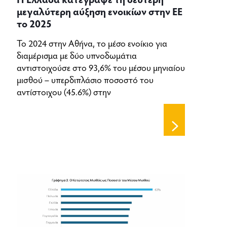
μεγαλύτερη αύξηση ενοικίων στην ΕΕ
το 2025
Το 2024 στην Αθήνα, το μέσο ενοίκιο για
διαμέρισμα με δύο υπνοδωμάτια
αντιστοιχούσε στο 93,6% του μέσου μηνιαίου
μισθού – υπερδιπλάσιο ποσοστό του
αντίστοιχου (45.6%) στην