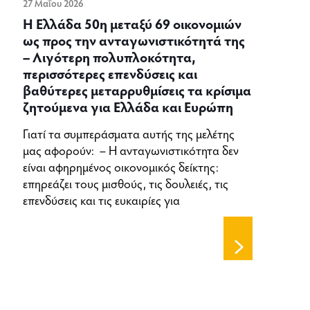
27 Μαΐου 2026
Η Ελλάδα 50η μεταξύ 69 οικονομιών
ως προς την ανταγωνιστικότητά της
– Λιγότερη πολυπλοκότητα,
περισσότερες επενδύσεις και
βαθύτερες μεταρρυθμίσεις τα κρίσιμα
ζητούμενα για Ελλάδα και Ευρώπη
Γιατί τα συμπεράσματα αυτής της μελέτης
μας αφορούν: – Η ανταγωνιστικότητα δεν
είναι αφηρημένος οικονομικός δείκτης:
επηρεάζει τους μισθούς, τις δουλειές, τις
επενδύσεις και τις ευκαιρίες για