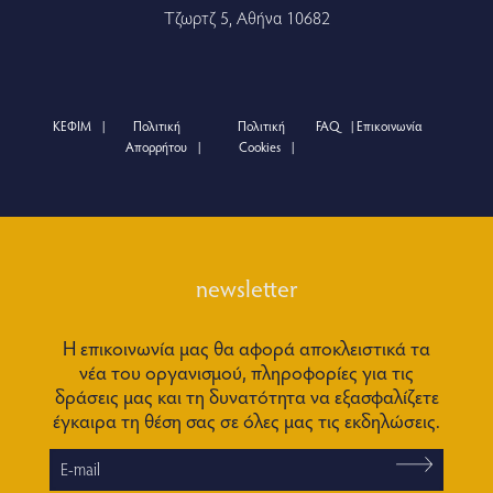
Τζωρτζ 5, Αθήνα 10682
ΚΕΦΙΜ
Πολιτική
Πολιτική
FAQ
Επικοινωνία
Απορρήτου
Cookies
newsletter
Η επικοινωνία μας θα αφορά αποκλειστικά τα
νέα του οργανισμού, πληροφορίες για τις
δράσεις μας και τη δυνατότητα να εξασφαλίζετε
έγκαιρα τη θέση σας σε όλες μας τις εκδηλώσεις.