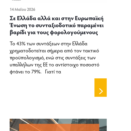
14 Μαΐου 2026
Σε Ελλάδα αλλά και στην Ευρωπαϊκή
Ένωση το συνταξιοδοτικό παραμένει
βαρίδι για τους φορολογούμενους
Το 43% των συντάξεων στην Ελλάδα
χρηματοδοτείται σήμερα από τον τακτικό
προϋπολογισμό, ενώ στις συντάξεις των
υπαλλήλων της ΕΕ το αντίστοιχο ποσοστό
φτάνει το 79%. Γιατί τα