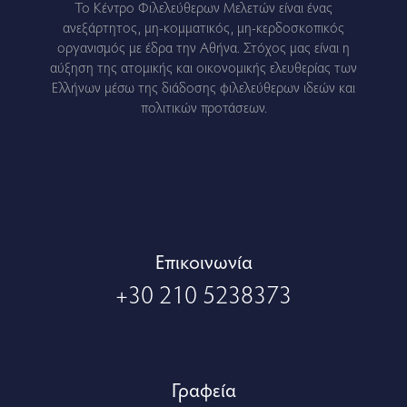
Το Κέντρο Φιλελεύθερων Μελετών είναι ένας
ανεξάρτητος, μη-κομματικός, μη-κερδοσκοπικός
οργανισμός με έδρα την Αθήνα. Στόχος μας είναι η
αύξηση της ατομικής και οικονομικής ελευθερίας των
Ελλήνων μέσω της διάδοσης φιλελεύθερων ιδεών και
πολιτικών προτάσεων.
Eπικοινωνία
+30 210 5238373
Γραφεία