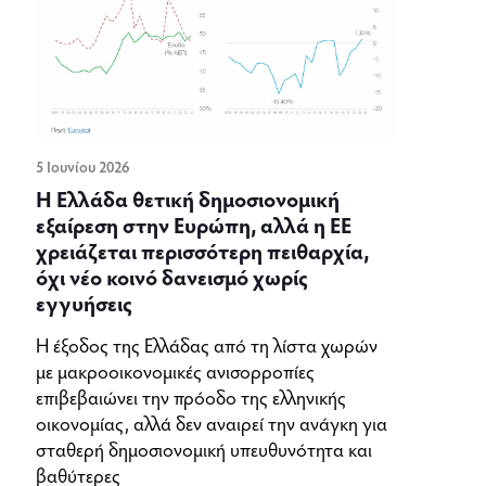
5 Ιουνίου 2026
Η Ελλάδα θετική δημοσιονομική
εξαίρεση στην Ευρώπη, αλλά η ΕΕ
χρειάζεται περισσότερη πειθαρχία,
όχι νέο κοινό δανεισμό χωρίς
εγγυήσεις
Η έξοδος της Ελλάδας από τη λίστα χωρών
με μακροοικονομικές ανισορροπίες
επιβεβαιώνει την πρόοδο της ελληνικής
οικονομίας, αλλά δεν αναιρεί την ανάγκη για
σταθερή δημοσιονομική υπευθυνότητα και
βαθύτερες