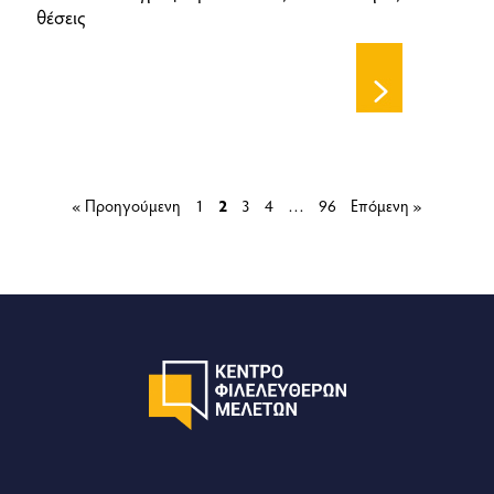
θέσεις
« Προηγούμενη
1
2
3
4
…
96
Επόμενη »