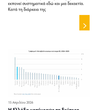
εκπονεί συστηματικά εδώ και μια δεκαετία.
Κατά τη διάρκεια της
15 Απριλίου 2026
Η Ελλάδα κατέγραψε τη δεύτερη