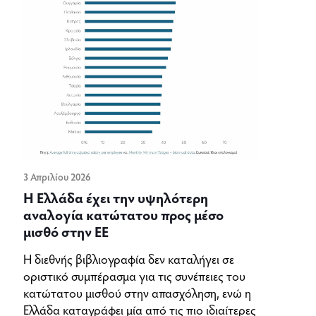
3 Απριλίου 2026
Η Ελλάδα έχει την υψηλότερη
αναλογία κατώτατου προς μέσο
μισθό στην ΕΕ
Η διεθνής βιβλιογραφία δεν καταλήγει σε
οριστικό συμπέρασμα για τις συνέπειες του
κατώτατου μισθού στην απασχόληση, ενώ η
Ελλάδα καταγράφει μία από τις πιο ιδιαίτερες