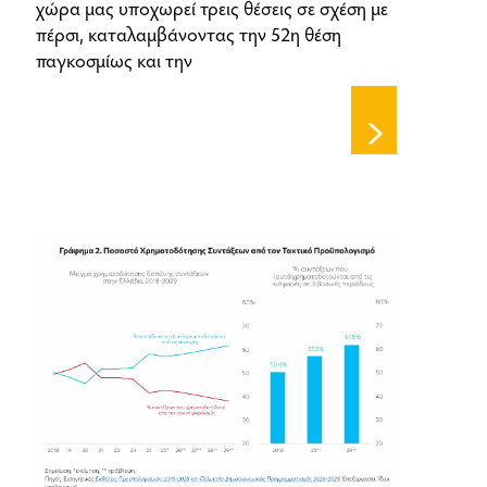
χώρα μας υποχωρεί τρεις θέσεις σε σχέση με
πέρσι, καταλαμβάνοντας την 52η θέση
παγκοσμίως και την