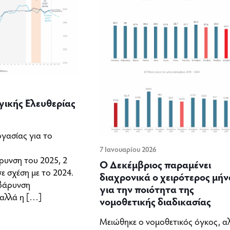
ικής Ελευθερίας
ργασίας για το
7 Ιανουαρίου 2026
ρυνση του 2025, 2
Ο Δεκέμβριος παραμένει
σε σχέση με το 2024.
διαχρονικά ο χειρότερος μήν
ιβάρυνση
για την ποιότητα της
αλλά η
[…]
νομοθετικής διαδικασίας
Μειώθηκε ο νομοθετικός όγκος, α