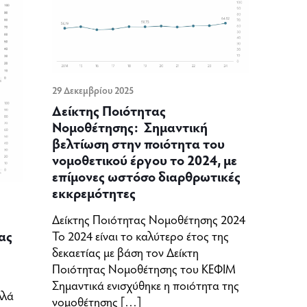
29 Δεκεμβρίου 2025
Δείκτης Ποιότητας
Νομοθέτησης: Σημαντική
βελτίωση στην ποιότητα του
νομοθετικού έργου το 2024, με
επίμονες ωστόσο διαρθρωτικές
εκκρεμότητες
Δείκτης Ποιότητας Νομοθέτησης 2024
ας
Το 2024 είναι το καλύτερο έτος της
δεκαετίας με βάση τον Δείκτη
Ποιότητας Νομοθέτησης του ΚΕΦΙΜ
Σημαντικά ενισχύθηκε η ποιότητα της
λλά
νομοθέτησης
[…]