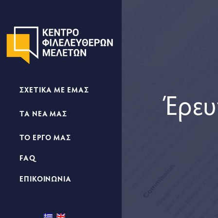
ΣΧΕΤΙΚΑ ΜΕ ΕΜΑΣ
Έρευ
ΤΑ ΝΕΑ ΜΑΣ
ΤΟ ΕΡΓΟ ΜΑΣ
FAQ
ΕΠΙΚΟΙΝΩΝΙΑ