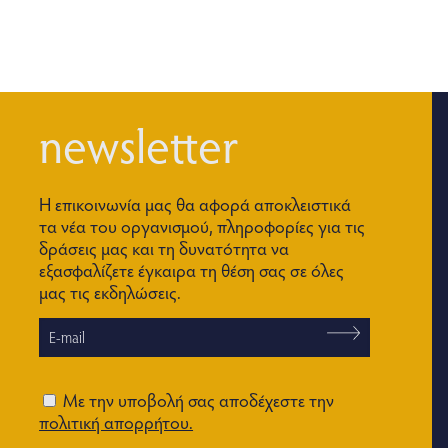
newsletter
Η επικοινωνία μας θα αφορά αποκλειστικά
τα νέα του οργανισμού, πληροφορίες για τις
δράσεις μας και τη δυνατότητα να
εξασφαλίζετε έγκαιρα τη θέση σας σε όλες
μας τις εκδηλώσεις.
Με την υποβολή σας αποδέχεστε την
πολιτική απορρήτου.