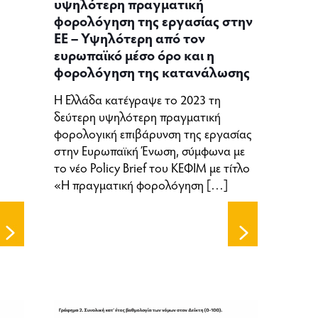
υψηλότερη πραγματική
φορολόγηση της εργασίας στην
ΕΕ – Υψηλότερη από τον
ευρωπαϊκό μέσο όρο και η
φορολόγηση της κατανάλωσης
Η Ελλάδα κατέγραψε το 2023 τη
δεύτερη υψηλότερη πραγματική
φορολογική επιβάρυνση της εργασίας
στην Ευρωπαϊκή Ένωση, σύμφωνα με
το νέο Policy Brief του ΚΕΦΙΜ με τίτλο
«Η πραγματική φορολόγηση
[…]