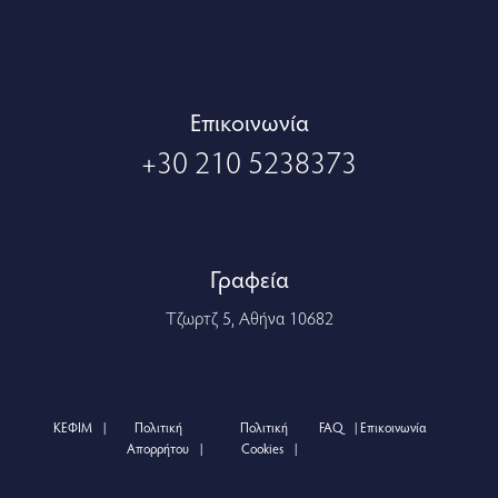
Eπικοινωνία
+30 210 5238373
Γραφεία
Τζωρτζ 5, Αθήνα 10682
ΚΕΦΙΜ
Πολιτική
Πολιτική
FAQ
Επικοινωνία
Απορρήτου
Cookies