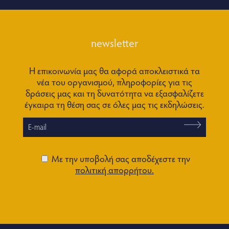
newsletter
Η επικοινωνία μας θα αφορά αποκλειστικά τα
νέα του οργανισμού, πληροφορίες για τις
δράσεις μας και τη δυνατότητα να εξασφαλίζετε
έγκαιρα τη θέση σας σε όλες μας τις εκδηλώσεις.
Με την υποβολή σας αποδέχεστε την
πολιτική απορρήτου.